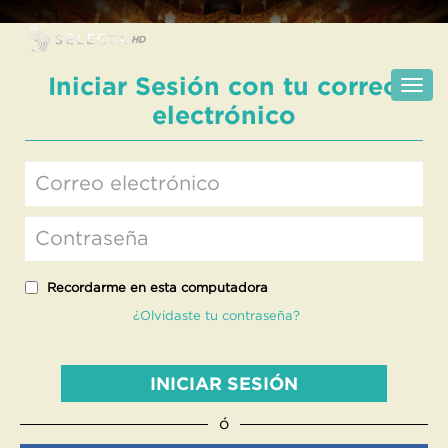
Iniciar Sesión con tu correo
electrónico
Recordarme en esta computadora
¿Olvidaste tu contraseña?
INICIAR SESIÓN
ó