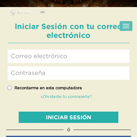
Iniciar Sesión con tu correo
electrónico
Recordarme en esta computadora
¿Olvidaste tu contraseña?
INICIAR SESIÓN
ó