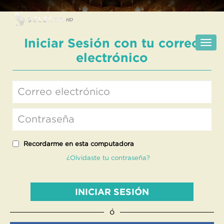
Iniciar Sesión con tu correo
electrónico
Recordarme en esta computadora
¿Olvidaste tu contraseña?
INICIAR SESIÓN
ó