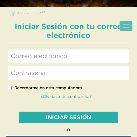
Iniciar Sesión con tu correo
electrónico
Recordarme en esta computadora
¿Olvidaste tu contraseña?
INICIAR SESIÓN
ó