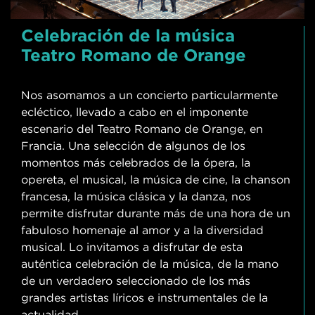
Celebración de la música
Teatro Romano de Orange
Nos asomamos a un concierto particularmente
ecléctico, llevado a cabo en el imponente
escenario del Teatro Romano de Orange, en
Francia. Una selección de algunos de los
momentos más celebrados de la ópera, la
opereta, el musical, la música de cine, la chanson
francesa, la música clásica y la danza, nos
permite disfrutar durante más de una hora de un
fabuloso homenaje al amor y a la diversidad
musical. Lo invitamos a disfrutar de esta
auténtica celebración de la música, de la mano
de un verdadero seleccionado de los más
grandes artistas líricos e instrumentales de la
actualidad.