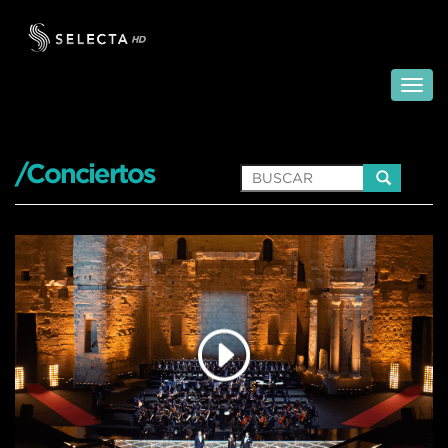
/Conciertos