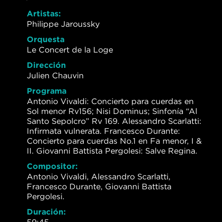
Artistas:
Philippe Jaroussky
Orquesta
Le Concert de la Loge
Dirección
Julien Chauvin
Programa
Antonio Vivaldi: Concierto para cuerdas en
Sol menor Rv156; Nisi Dominus; Sinfonía “Al
Santo Sepolcro” Rv 169. Alessandro Scarlatti:
Infirmata vulnerata. Francesco Durante:
Concierto para cuerdas No.1 en Fa menor, I &
II. Giovanni Battista Pergolesi: Salve Regina.
Compositor:
Antonio Vivaldi, Alessandro Scarlatti,
Francesco Durante, Giovanni Battista
Pergolesi.
Duración: