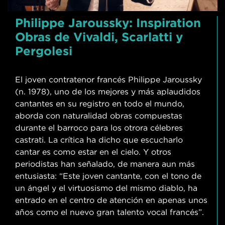
Philippe Jaroussky: Inspiration
Obras de Vivaldi, Scarlatti y
Pergolesi
El joven contratenor francés Philippe Jaroussky
(n. 1978), uno de los mejores y más aplaudidos
cantantes en su registro en todo el mundo,
aborda con naturalidad obras compuestas
durante el barroco para los otrora célebres
castrati. La crítica ha dicho que escucharlo
cantar es como estar en el cielo. Y otros
periodistas han señalado, de manera aun más
entusiasta: “Este joven cantante, con el tono de
un ángel y el virtuosismo del mismo diablo, ha
entrado en el centro de atención en apenas unos
años como el nuevo gran talento vocal francés”.