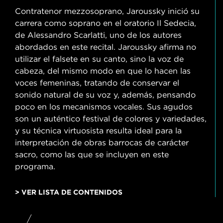
Contratenor mezzosoprano, Jaroussky inició su
carrera como soprano en el oratorio Il Sedecia,
de Alessandro Scarlatti, uno de los autores
abordados en este recital. Jaroussky afirma no
utilizar el falsete en su canto, sino la voz de
cabeza, del mismo modo en que lo hacen las
voces femeninas, tratando de conservar el
sonido natural de su voz y, además, pensando
poco en los mecanismos vocales. Sus agudos
son un auténtico festival de colores y variedades,
y su técnica virtuosista resulta ideal para la
interpretación de obras barrocas de carácter
sacro, como las que se incluyen en este
programa.
> VER LISTA DE CONTENIDOS
/