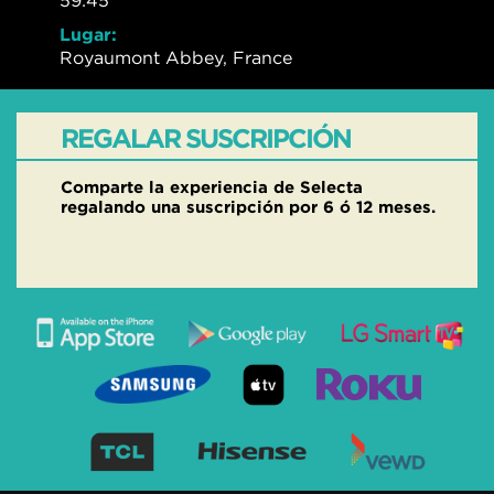
59:45
Lugar:
Royaumont Abbey, France
REGALAR SUSCRIPCIÓN
Comparte la experiencia de Selecta
regalando una suscripción por 6 ó 12 meses.