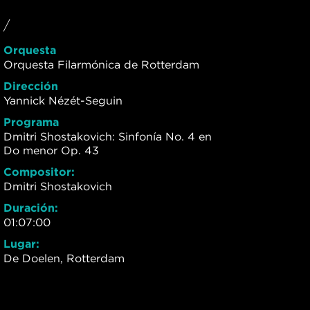
/
Orquesta
Orquesta Filarmónica de Rotterdam
Dirección
Yannick Nézét-Seguin
Programa
Dmitri Shostakovich: Sinfonía No. 4 en
Do menor Op. 43
Compositor:
Dmitri Shostakovich
Duración:
01:07:00
Lugar:
De Doelen, Rotterdam