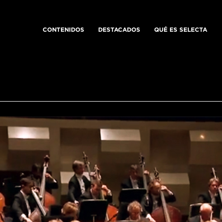
CONTENIDOS
DESTACADOS
QUÉ ES SELECTA