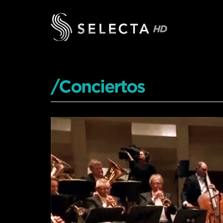
/Conciertos