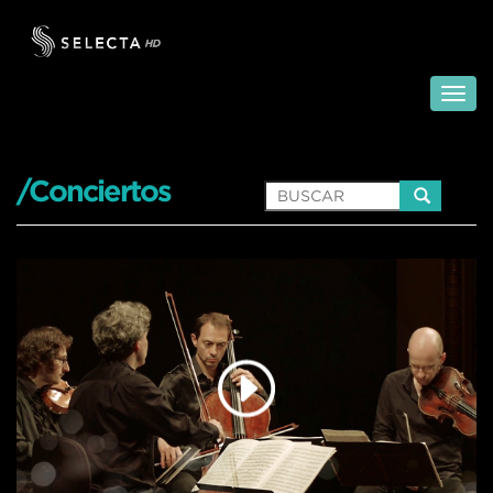
/Conciertos