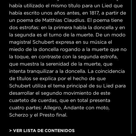
había utilizado el mismo título para un Lied que
había escrito unos años antes, en 1817, a partir de
un poema de Matthias Claudius. El poema tiene
dos estrofas: en la primera habla la doncella y en
la segunda es el turno de la muerte. De un modo
magistral Schubert expresa en su música el
miedo de la doncella rogando a la muerte que no
la toque, en contraste con la segunda estrofa,
que muestra la serenidad de la muerte, que
intenta tranquilizar a la doncella. La coincidencia
de títulos se explica por el hecho de que
Schubert utiliza el tema principal de su Lied para
desarrollar el segundo movimiento de este
cuarteto de cuerdas, que en total presenta
cuatro partes: Allegro, Andante con moto,
Scherzo y el Presto final.
> VER LISTA DE CONTENIDOS