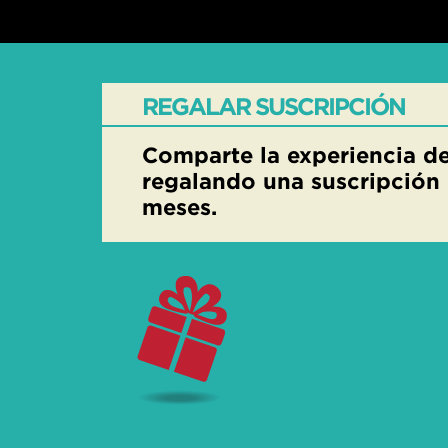
REGALAR SUSCRIPCIÓN
Comparte la experiencia de
regalando una suscripción 
meses.