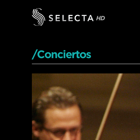
/Conciertos