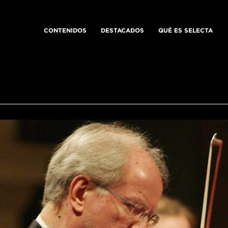
CONTENIDOS
DESTACADOS
QUÉ ES SELECTA