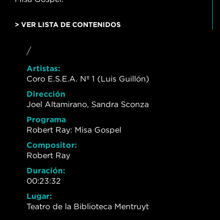
> VER LISTA DE CONTENIDOS
/
Artistas:
Coro E.S.E.A. Nº 1 (Luis Guillón)
Dirección
Joel Altamirano, Sandra Sconza
Programa
Robert Ray: Misa Gospel
Compositor:
Robert Ray
Duración:
00:23:32
Lugar:
Teatro de la Biblioteca Mentruyt