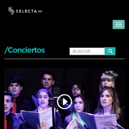
/Conciertos