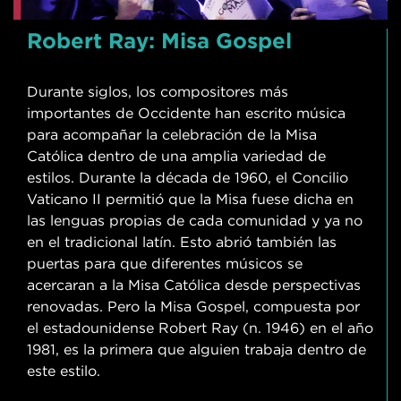
Robert Ray: Misa Gospel
Durante siglos, los compositores más
importantes de Occidente han escrito música
para acompañar la celebración de la Misa
Católica dentro de una amplia variedad de
estilos. Durante la década de 1960, el Concilio
Vaticano II permitió que la Misa fuese dicha en
las lenguas propias de cada comunidad y ya no
en el tradicional latín. Esto abrió también las
puertas para que diferentes músicos se
acercaran a la Misa Católica desde perspectivas
renovadas. Pero la Misa Gospel, compuesta por
el estadounidense Robert Ray (n. 1946) en el año
1981, es la primera que alguien trabaja dentro de
este estilo.