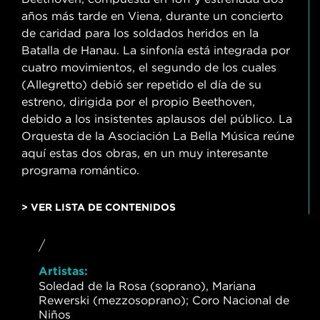
años más tarde en Viena, durante un concierto
de caridad para los soldados heridos en la
Batalla de Hanau. La sinfonía está integrada por
cuatro movimientos, el segundo de los cuales
(Allegretto) debió ser repetido el día de su
estreno, dirigida por el propio Beethoven,
debido a los insistentes aplausos del público. La
Orquesta de la Asociación La Bella Música reúne
aquí estas dos obras, en un muy interesante
programa romántico.
> VER LISTA DE CONTENIDOS
/
Artistas:
Soledad de la Rosa (soprano), Mariana
Rewerski (mezzosoprano); Coro Nacional de
Niños