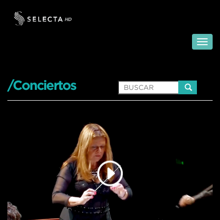
/Conciertos