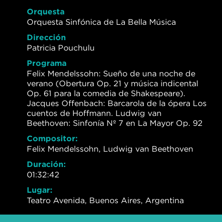
Orquesta
Orquesta Sinfónica de La Bella Música
Dirección
Patricia Pouchulu
Programa
Felix Mendelssohn: Sueño de una noche de
verano (Obertura Op. 21 y música indicental
Op. 61 para la comedia de Shakespeare).
Jacques Offenbach: Barcarola de la ópera Los
cuentos de Hoffmann. Ludwig van
Beethoven: Sinfonía Nº 7 en La Mayor Op. 92
Compositor:
Felix Mendelssohn, Ludwig van Beethoven
Duración:
01:32:42
Lugar:
Teatro Avenida, Buenos Aires, Argentina