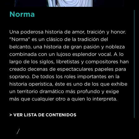
Norma
Una poderosa historia de amor, traición y honor.
"Norma" es un clásico de la tradición del
belcanto, una historia de gran pasión y nobleza
combinada con un lujoso esplendor vocal. A lo
largo de los siglos, libretistas y compositores han
creado decenas de espectaculares papeles para
soprano. De todos los roles importantes en la
historia operística, éste es uno de los que exhibe
un territorio dramático más profundo y exige
más que cualquier otro a quien lo interpreta.
> VER LISTA DE CONTENIDOS
/