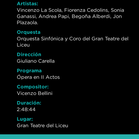
Artistas:
Vincenzo La Scola, Fiorenza Cedolins, Sonia
Ganassi, Andrea Papi, Begoña Alberdi, Jon
Plazaola.
Orquesta
Orquesta Sinfónica y Coro del Gran Teatre del
Liceu
Dirección
Giuliano Carella
Programa
Ópera en II Actos
Compositor:
Vicenzo Bellini
Duración:
2:48:44
Lugar:
Gran Teatre del Liceu