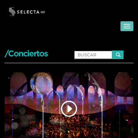
/Conciertos