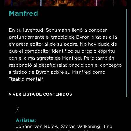
Manfred
En su juventud, Schumann llegó a conocer
profundamente el trabajo de Byron gracias a la
empresa editorial de su padre. No hay duda de
que el compositor identificó su propio espíritu
con el alma agreste de Manfred. Pero también
respondió al desafío relacionado con el concepto
artístico de Byron sobre su Manfred como
"teatro mental".
> VER LISTA DE CONTENIDOS
/
Artistas:
Johann von Bülow, Stefan Wilkening, Tina