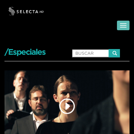
/Especiales