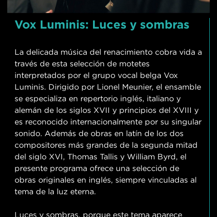
Vox Luminis: Luces y sombras
La delicada música del renacimiento cobra vida a
través de esta selección de motetes
interpretados por el grupo vocal belga Vox
Luminis. Dirigido por Lionel Meunier, el ensamble
se especializa en repertorio inglés, italiano y
alemán de los siglos XVII y principios del XVIII y
es reconocido internacionalmente por su singular
sonido. Además de obras en latín de los dos
compositores más grandes de la segunda mitad
del siglo XVI, Thomas Tallis y William Byrd, el
presente programa ofrece una selección de
obras originales en inglés, siempre vinculadas al
tema de la luz eterna.
Luces y sombras, porque este tema aparece