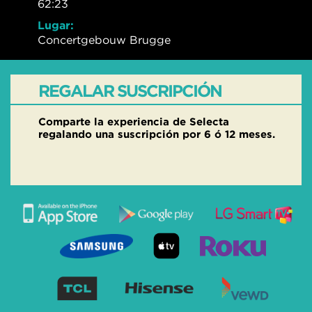
62:23
Lugar:
Concertgebouw Brugge
REGALAR SUSCRIPCIÓN
Comparte la experiencia de Selecta
regalando una suscripción por 6 ó 12 meses.