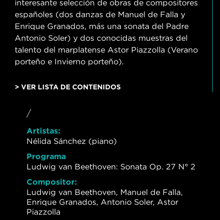
interesante selección de obras de compositores
españoles (dos danzas de Manuel de Falla y
Enrique Granados, más una sonata del Padre
Antonio Soler) y dos conocidas muestras del
talento del marplatense Astor Piazzolla (Verano
porteño e Invierno porteño).
> VER LISTA DE CONTENIDOS
/
Artistas:
Nélida Sánchez (piano)
Programa
Ludwig van Beethoven: Sonata Op. 27 N° 2
Compositor:
Ludwig van Beethoven, Manuel de Falla,
Enrique Granados, Antonio Soler, Astor
Piazzolla