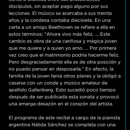
discípulos, sin aceptar pago alguno por sus
lecciones. El músico se acercaba a sus treinta
años y la condesa contaba diecisiete. En una
carta a un amigo Beethoven se refiere a ella en
estos términos: "Ahora vivo más feliz. ... Este
cambio es obra de una cariñosa y mágica joven
que me quiere y a quien yo amo. ... Por primera
vez creo que el matrimonio podría hacerme feliz.
Pero desgraciadamente ella es de otra posición y
no puedo pensar en desposarla." En efecto, la
familia de la joven tenía otros planes y la obligó a
casarse con un conde y músico amateur de
apellido Gallenberg. Esto sucedió poco tiempo
después de ser publicada esta sonata y provocó
una amarga desazón en el corazón del artista.
El programa de este recital a cargo de la pianista
argentina Nélida Sánchez se completa con una