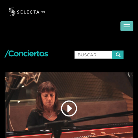
/Conciertos