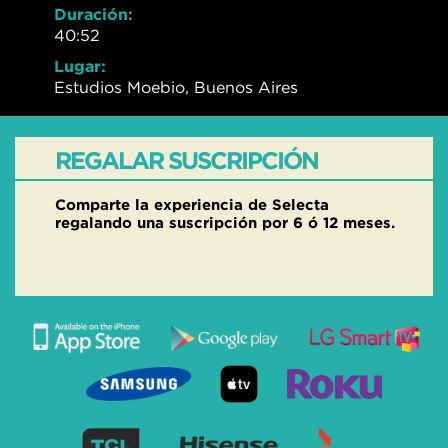
Duración:
40:52
Lugar:
Estudios Moebio, Buenos Aires
REGALAR SUSCRIPCIÓN
Comparte la experiencia de Selecta
regalando una suscripción por 6 ó 12 meses.