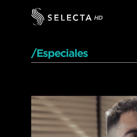
/Especiales