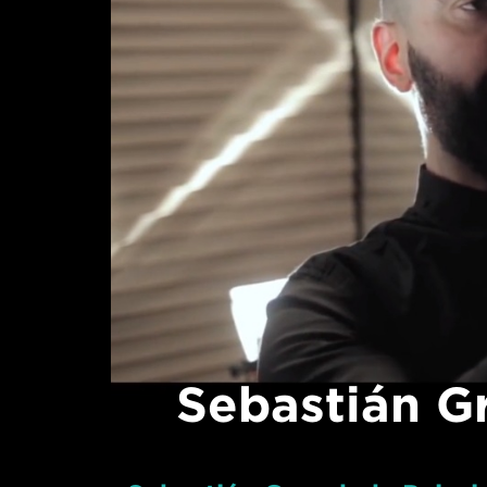
Sebastián Gr