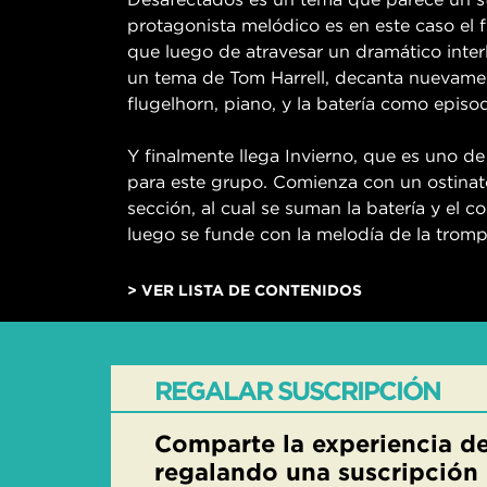
protagonista melódico es en este caso el f
que luego de atravesar un dramático interl
un tema de Tom Harrell, decanta nuevamente
flugelhorn, piano, y la batería como episodi
Y finalmente llega Invierno, que es uno 
para este grupo. Comienza con un ostinat
sección, al cual se suman la batería y el
luego se funde con la melodía de la tromp
> VER LISTA DE CONTENIDOS
REGALAR SUSCRIPCIÓN
Comparte la experiencia de
regalando una suscripción 