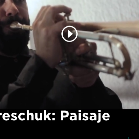
eschuk: Paisaje