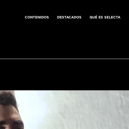
CONTENIDOS
DESTACADOS
QUÉ ES SELECTA