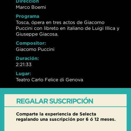
Dirección
Marco Boemi
Programa
Tosca, ópera en tres actos de Giacomo
Puccini con libreto en italiano de Luigi Illica y
Giuseppe Giacosa.
Compositor:
Giacomo Puccini
Duración:
2:21:33
Lugar:
Teatro Carlo Felice di Genova
REGALAR SUSCRIPCIÓN
Comparte la experiencia de Selecta
regalando una suscripción por 6 ó 12 meses.