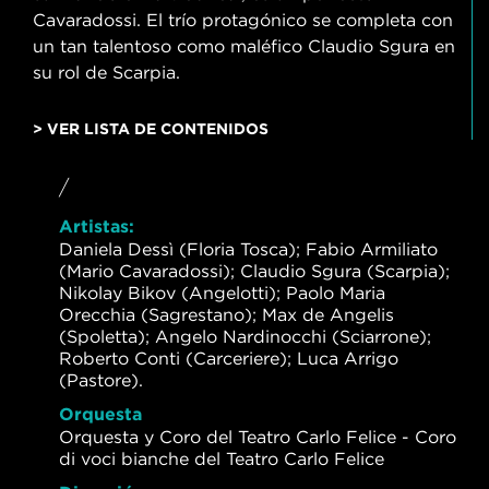
Cavaradossi. El trío protagónico se completa con
un tan talentoso como maléfico Claudio Sgura en
su rol de Scarpia.
> VER LISTA DE CONTENIDOS
/
Artistas:
Daniela Dessì (Floria Tosca); Fabio Armiliato
(Mario Cavaradossi); Claudio Sgura (Scarpia);
Nikolay Bikov (Angelotti); Paolo Maria
Orecchia (Sagrestano); Max de Angelis
(Spoletta); Angelo Nardinocchi (Sciarrone);
Roberto Conti (Carceriere); Luca Arrigo
(Pastore).
Orquesta
Orquesta y Coro del Teatro Carlo Felice - Coro
di voci bianche del Teatro Carlo Felice