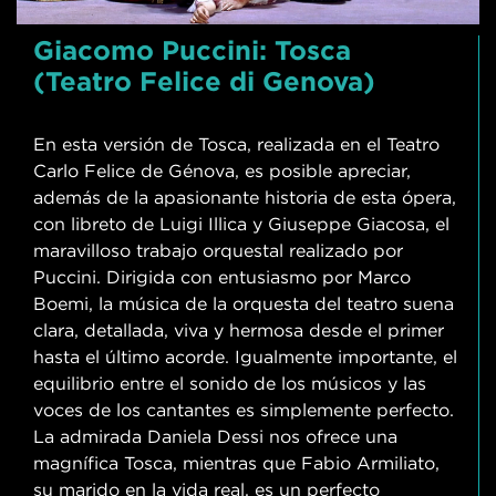
Giacomo Puccini: Tosca
(Teatro Felice di Genova)
En esta versión de Tosca, realizada en el Teatro
Carlo Felice de Génova, es posible apreciar,
además de la apasionante historia de esta ópera,
con libreto de Luigi Illica y Giuseppe Giacosa, el
maravilloso trabajo orquestal realizado por
Puccini. Dirigida con entusiasmo por Marco
Boemi, la música de la orquesta del teatro suena
clara, detallada, viva y hermosa desde el primer
hasta el último acorde. Igualmente importante, el
equilibrio entre el sonido de los músicos y las
voces de los cantantes es simplemente perfecto.
La admirada Daniela Dessi nos ofrece una
magnífica Tosca, mientras que Fabio Armiliato,
su marido en la vida real, es un perfecto