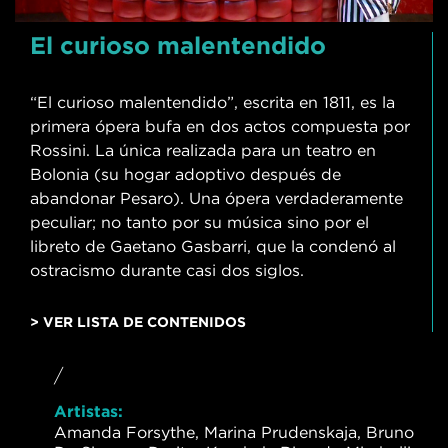
El curioso malentendido
“El curioso malentendido”, escrita en 1811, es la
primera ópera bufa en dos actos compuesta por
Rossini. La única realizada para un teatro en
Bolonia (su hogar adoptivo después de
abandonar Pesaro). Una ópera verdaderamente
peculiar; no tanto por su música sino por el
libreto de Gaetano Gasbarri, que la condenó al
ostracismo durante casi dos siglos.
> VER LISTA DE CONTENIDOS
/
Artistas:
Amanda Forsythe, Marina Prudenskaja, Bruno